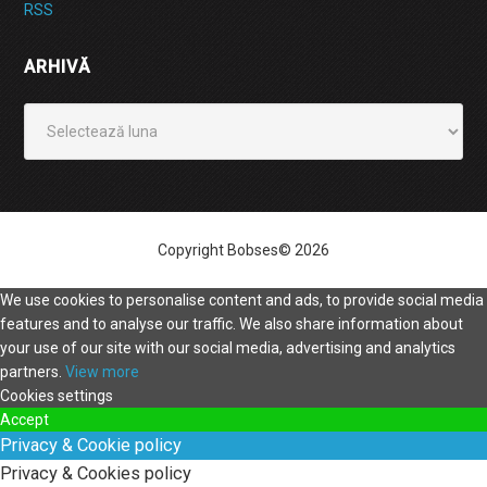
RSS
ARHIVĂ
Arhivă
Copyright Bobses© 2026
We use cookies to personalise content and ads, to provide social media
features and to analyse our traffic. We also share information about
your use of our site with our social media, advertising and analytics
partners.
View more
Cookies settings
Accept
Privacy & Cookie policy
Privacy & Cookies policy