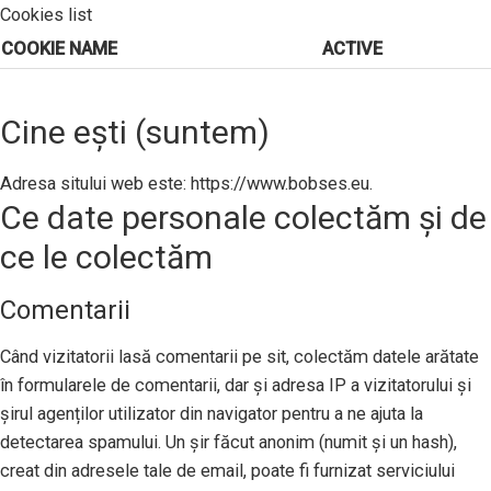
Cookies list
COOKIE NAME
ACTIVE
Cine ești (suntem)
Adresa sitului web este: https://www.bobses.eu.
Ce date personale colectăm și de
ce le colectăm
Comentarii
Când vizitatorii lasă comentarii pe sit, colectăm datele arătate
în formularele de comentarii, dar și adresa IP a vizitatorului și
șirul agenților utilizator din navigator pentru a ne ajuta la
detectarea spamului. Un șir făcut anonim (numit și un hash),
creat din adresele tale de email, poate fi furnizat serviciului