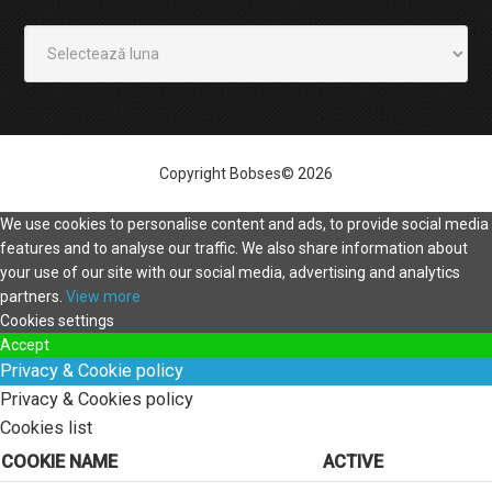
Arhivă
Copyright Bobses© 2026
We use cookies to personalise content and ads, to provide social media
features and to analyse our traffic. We also share information about
your use of our site with our social media, advertising and analytics
partners.
View more
Cookies settings
Accept
Privacy & Cookie policy
Privacy & Cookies policy
Cookies list
COOKIE NAME
ACTIVE