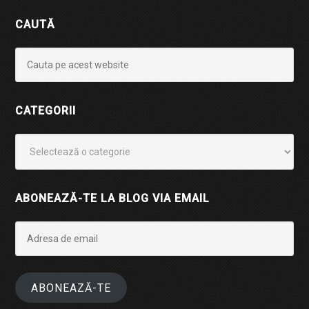
CAUTĂ
CATEGORII
Categorii
ABONEAZĂ-TE LA BLOG VIA EMAIL
Adresa
de
email
ABONEAZĂ-TE