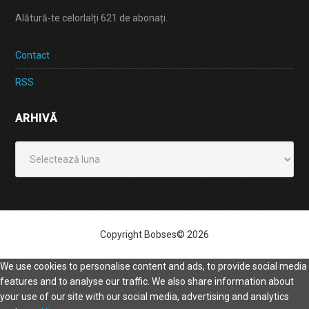
Alătură-te celorlalți 621 de abonați.
Contact
RSS
ARHIVĂ
Arhivă
Copyright Bobses© 2026
We use cookies to personalise content and ads, to provide social media
features and to analyse our traffic. We also share information about
your use of our site with our social media, advertising and analytics