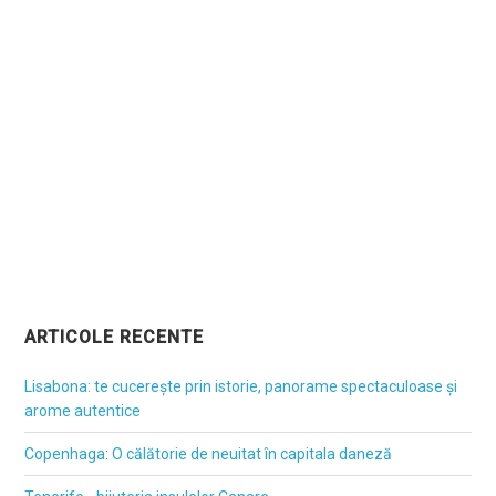
ARTICOLE RECENTE
Lisabona: te cucerește prin istorie, panorame spectaculoase și
arome autentice
Copenhaga: O călătorie de neuitat în capitala daneză