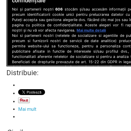
Distribuie:
Mai mult