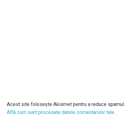
Acest site folosește Akismet pentru a reduce spamul.
Află cum sunt procesate datele comentariilor tale
.