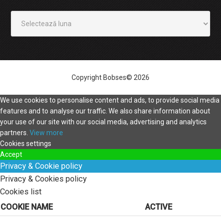
Arhivă
Copyright Bobses© 2026
We use cookies to personalise content and ads, to provide social media
features and to analyse our traffic. We also share information about
your use of our site with our social media, advertising and analytics
partners.
View more
Cookies settings
Accept
Privacy & Cookie policy
Privacy & Cookies policy
Cookies list
COOKIE NAME
ACTIVE