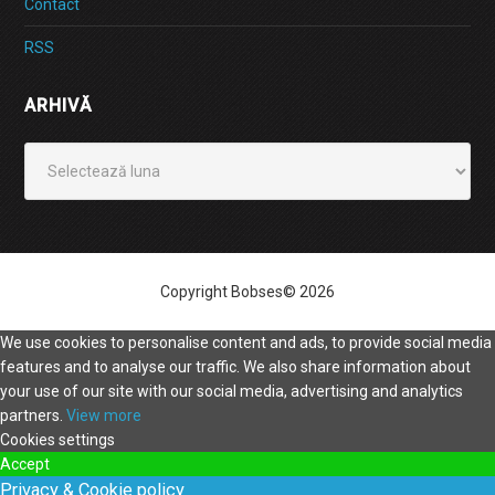
Contact
RSS
ARHIVĂ
Arhivă
Copyright Bobses© 2026
We use cookies to personalise content and ads, to provide social media
features and to analyse our traffic. We also share information about
your use of our site with our social media, advertising and analytics
partners.
View more
Cookies settings
Accept
Privacy & Cookie policy