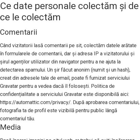
Ce date personale colectăm și de
ce le colectăm
Comentarii
Când vizitatorii lasă comentarii pe sit, colectăm datele arătate
în formularele de comentarii, dar și adresa IP a vizitatorului și
șirul agenților utilizator din navigator pentru a ne ajuta la
detectarea spamului. Un șir făcut anonim (numit și un hash),
creat din adresele tale de email, poate fi furnizat serviciului
Gravatar pentru a vedea dacă îl folosești. Politica de
confidențialitate a serviciului Gravatar este disponibilă aici:
https://automattic.com/privacy/. După aprobarea comentariului,
fotografia ta de profil este vizibilă pentru public lângă
comentariul tău.
Media