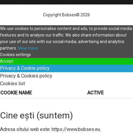
Copyright Bobses© 2026
We use cookies to personalise content and ads, to provide social media
features and to analyse our traffic. We also share information about
your use of our site with our social media, advertising and analytics
partners.
View more
Cookies settings
Accept
Privacy & Cookie policy
Privacy & Cookies policy
Cookies list
COOKIE NAME
ACTIVE
Cine ești (suntem)
Adresa sitului web este: https://www.bobses.eu.