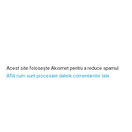
Acest site folosește Akismet pentru a reduce spamul.
Află cum sunt procesate datele comentariilor tale
.