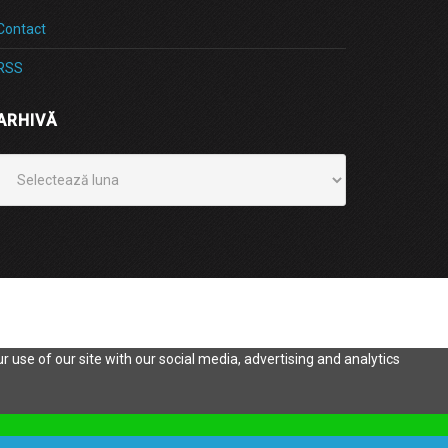
Contact
RSS
ARHIVĂ
Arhivă
 use of our site with our social media, advertising and analytics