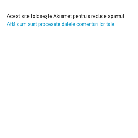
Acest site folosește Akismet pentru a reduce spamul.
Află cum sunt procesate datele comentariilor tale
.