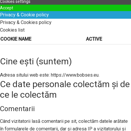
Cookies settings
Accept
Privacy & Cookie policy
Privacy & Cookies policy
Cookies list
COOKIE NAME
ACTIVE
Cine ești (suntem)
Adresa sitului web este: https://www.bobses.eu.
Ce date personale colectăm și de
ce le colectăm
Comentarii
Când vizitatorii lasă comentarii pe sit, colectăm datele arătate
în formularele de comentarii, dar și adresa IP a vizitatorului și