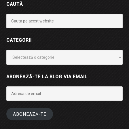
CAUTĂ
CATEGORII
Categorii
ABONEAZĂ-TE LA BLOG VIA EMAIL
Adresa
de
email
ABONEAZĂ-TE