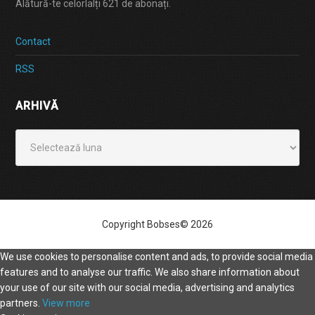
Alătură-te celorlalți 621 de abonați.
Contact
RSS
ARHIVĂ
Arhivă
Copyright Bobses© 2026
We use cookies to personalise content and ads, to provide social media
features and to analyse our traffic. We also share information about
your use of our site with our social media, advertising and analytics
partners.
View more