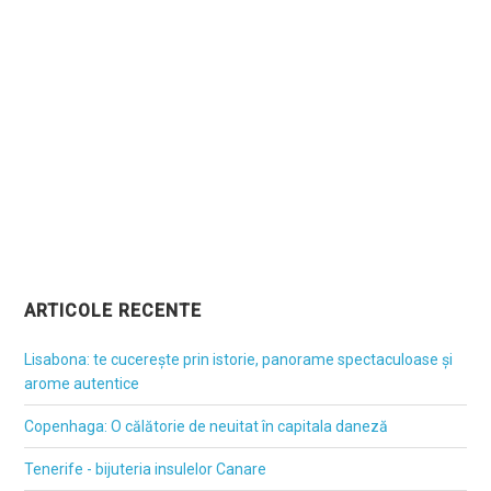
ARTICOLE RECENTE
Lisabona: te cucerește prin istorie, panorame spectaculoase și
arome autentice
Copenhaga: O călătorie de neuitat în capitala daneză
Tenerife - bijuteria insulelor Canare