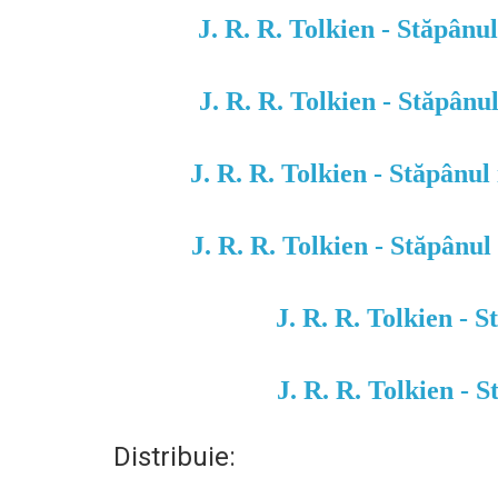
J. R. R. Tolkien - Stăpânul
J. R. R. Tolkien - Stăpânul
J. R. R. Tolkien - Stăpânul 
J. R. R. Tolkien - Stăpânul 
J. R. R. Tolkien - S
J. R. R. Tolkien - S
Distribuie: