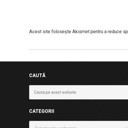
Acest site folosește Akismet pentru a reduce s
CAUTĂ
CATEGORII
Categorii