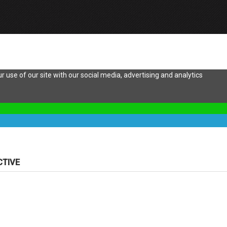
 use of our site with our social media, advertising and analytics
CTIVE