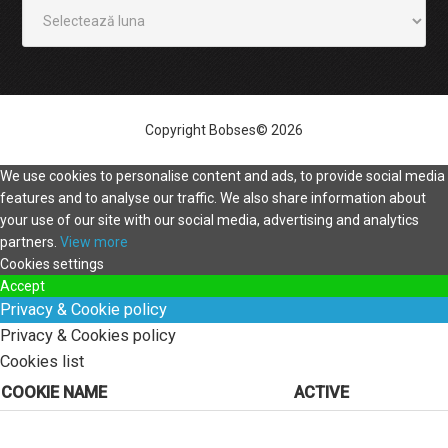
Arhivă
Copyright Bobses© 2026
We use cookies to personalise content and ads, to provide social media
features and to analyse our traffic. We also share information about
your use of our site with our social media, advertising and analytics
partners.
View more
Cookies settings
Accept
Privacy & Cookie policy
Privacy & Cookies policy
Cookies list
COOKIE NAME
ACTIVE