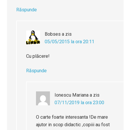
Răspunde
Bobses
a zis
05/05/2015 la ora 20:11
Cu plăcere!
Răspunde
Ionescu Mariana
a zis
07/11/2019 la ora 23:00
O carte foarte interesanta !De mare
ajutor in scop didactic ,copiii au fost