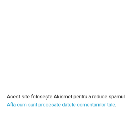
Acest site folosește Akismet pentru a reduce spamul.
Află cum sunt procesate datele comentariilor tale
.