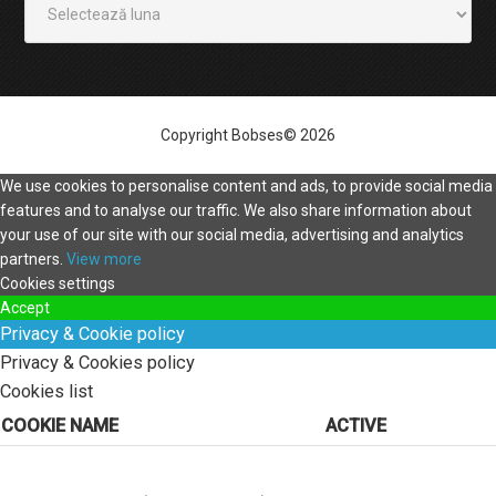
Copyright Bobses© 2026
We use cookies to personalise content and ads, to provide social media
features and to analyse our traffic. We also share information about
your use of our site with our social media, advertising and analytics
partners.
View more
Cookies settings
Accept
Privacy & Cookie policy
Privacy & Cookies policy
Cookies list
COOKIE NAME
ACTIVE