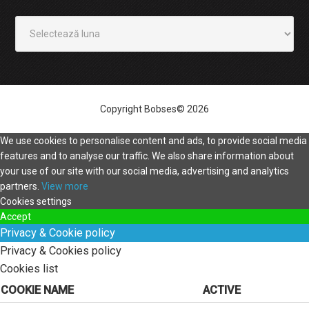
Arhivă
Copyright Bobses© 2026
We use cookies to personalise content and ads, to provide social media
features and to analyse our traffic. We also share information about
your use of our site with our social media, advertising and analytics
partners.
View more
Cookies settings
Accept
Privacy & Cookie policy
Privacy & Cookies policy
Cookies list
COOKIE NAME
ACTIVE