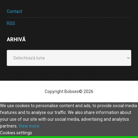
Contact
RSS
ARHIVĂ
Arhivă
Copyright Bobses© 2026
We use cookies to personalise content and ads, to provide social media
features and to analyse our traffic. We also share information about
your use of our site with our social media, advertising and analytics
partners.
View more
Cookies settings