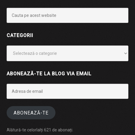
CATEGORII
Categorii
ABONEAZĂ-TE LA BLOG VIA EMAIL
Adresa
de
email
ABONEAZĂ-TE
Alătură-te celorlalți 621 de abonați.