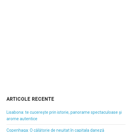
ARTICOLE RECENTE
Lisabona: te cucerește prin istorie, panorame spectaculoase și
arome autentice
Copenhaga: O călătorie de neuitat în capitala daneză