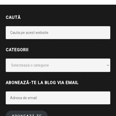
CAUTĂ
CATEGORII
Categorii
ABONEAZĂ-TE LA BLOG VIA EMAIL
Adresa
de
email