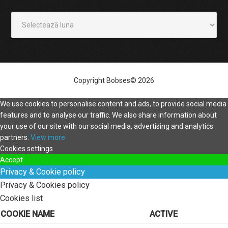
Arhivă
Copyright Bobses© 2026
We use cookies to personalise content and ads, to provide social media
features and to analyse our traffic. We also share information about
your use of our site with our social media, advertising and analytics
partners.
View more
Cookies settings
Accept
Privacy & Cookie policy
Privacy & Cookies policy
Cookies list
COOKIE NAME
ACTIVE