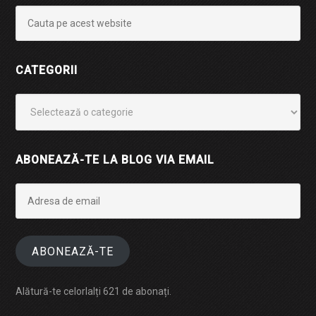
CATEGORII
Categorii
ABONEAZĂ-TE LA BLOG VIA EMAIL
Adresa
de
email
ABONEAZĂ-TE
Alătură-te celorlalți 621 de abonați.