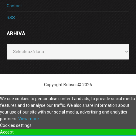
Contact
RSS
ARHIVĂ
Arhivă
Copyright Bobses© 2026
We use cookies to personalise content and ads, to provide social media
features and to analyse our traffic. We also share information about
your use of our site with our social media, advertising and analytics
partners.
View more
Cookies settings
Accept