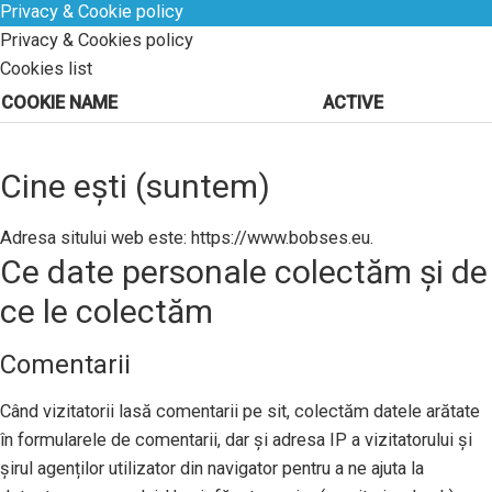
Privacy & Cookie policy
Privacy & Cookies policy
Cookies list
COOKIE NAME
ACTIVE
Cine ești (suntem)
Adresa sitului web este: https://www.bobses.eu.
Ce date personale colectăm și de
ce le colectăm
Comentarii
Când vizitatorii lasă comentarii pe sit, colectăm datele arătate
în formularele de comentarii, dar și adresa IP a vizitatorului și
șirul agenților utilizator din navigator pentru a ne ajuta la