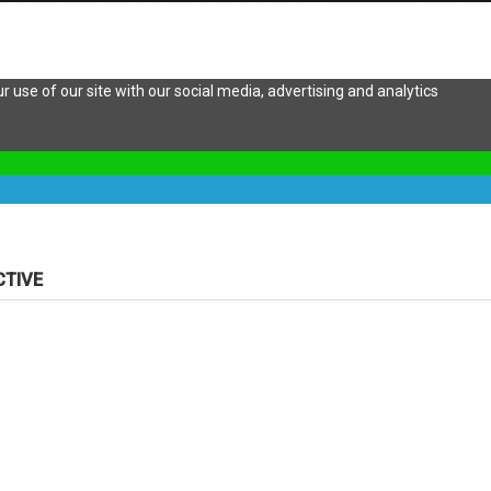
 use of our site with our social media, advertising and analytics
CTIVE