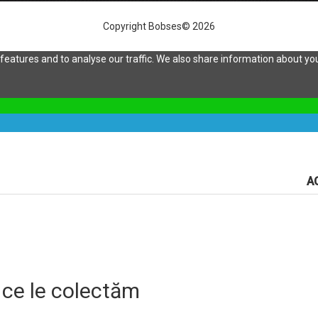
Copyright Bobses© 2026
eatures and to analyse our traffic. We also share information about your
A
 ce le colectăm