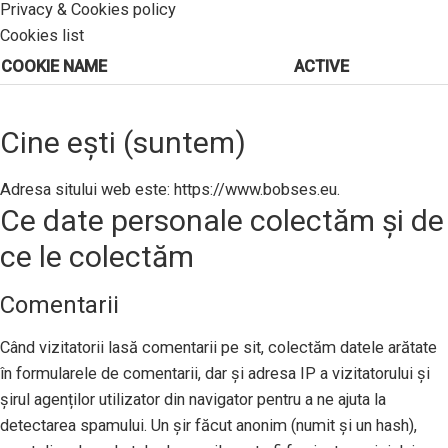
Privacy & Cookies policy
Cookies list
COOKIE NAME
ACTIVE
Cine ești (suntem)
Adresa sitului web este: https://www.bobses.eu.
Ce date personale colectăm și de
ce le colectăm
Comentarii
Când vizitatorii lasă comentarii pe sit, colectăm datele arătate
în formularele de comentarii, dar și adresa IP a vizitatorului și
șirul agenților utilizator din navigator pentru a ne ajuta la
detectarea spamului. Un șir făcut anonim (numit și un hash),