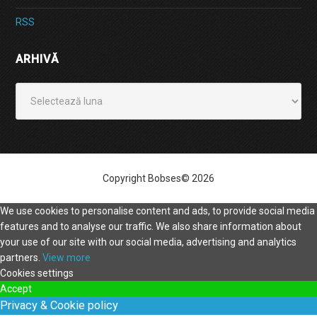
RSS
ARHIVĂ
Arhivă
Copyright Bobses© 2026
We use cookies to personalise content and ads, to provide social media
features and to analyse our traffic. We also share information about
your use of our site with our social media, advertising and analytics
partners.
View more
Cookies settings
Accept
Privacy & Cookie policy