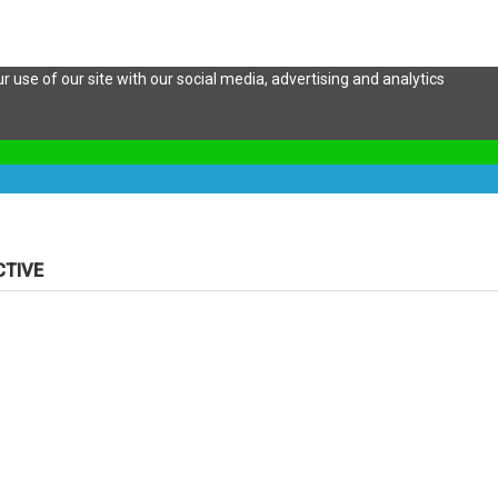
 use of our site with our social media, advertising and analytics
CTIVE