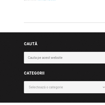
CAUTĂ
CATEGORII
Categorii