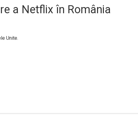
e a Netflix în România
le Unite.