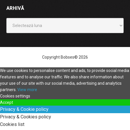
ARHIVĂ
Arhivă
Copyright Bobses© 2026
We use cookies to personalise content and ads, to provide social media
features and to analyse our traffic. We also share information about
your use of our site with our social media, advertising and analytics
partners.
View more
Cookies settings
Accept
Privacy & Cookie policy
Privacy & Cookies policy
Cookies list