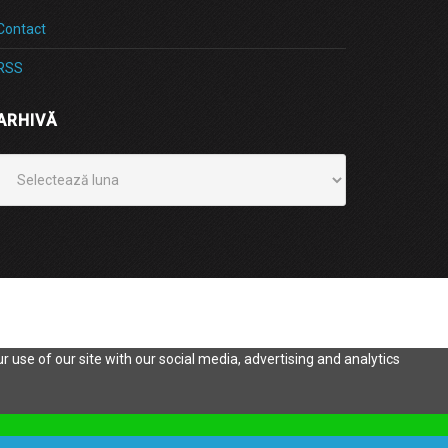
Contact
RSS
ARHIVĂ
Arhivă
 use of our site with our social media, advertising and analytics