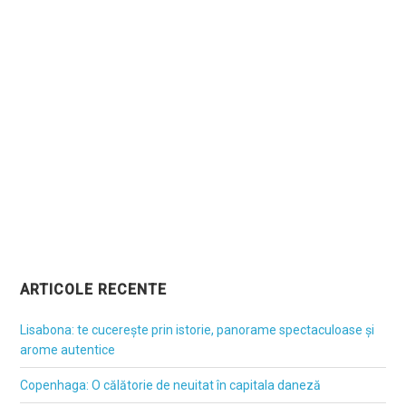
ARTICOLE RECENTE
Lisabona: te cucerește prin istorie, panorame spectaculoase și
arome autentice
Copenhaga: O călătorie de neuitat în capitala daneză