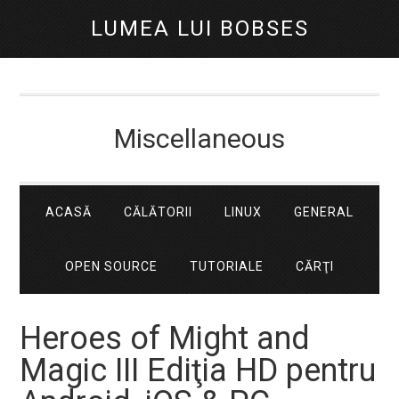
LUMEA LUI BOBSES
Miscellaneous
ACASĂ
CĂLĂTORII
LINUX
GENERAL
OPEN SOURCE
TUTORIALE
CĂRŢI
Heroes of Might and
Magic III Ediţia HD pentru