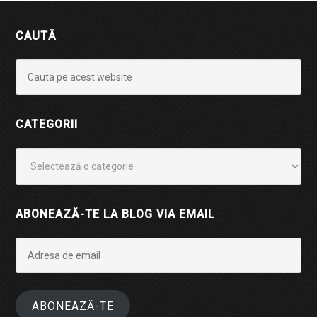
CAUTĂ
CATEGORII
Categorii
ABONEAZĂ-TE LA BLOG VIA EMAIL
Adresa
de
email
ABONEAZĂ-TE