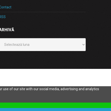
Contact
RSS
ARHIVĂ
Arhivă
 use of our site with our social media, advertising and analytics