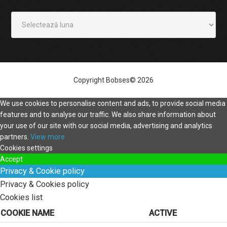
Arhivă
Copyright Bobses© 2026
We use cookies to personalise content and ads, to provide social media
features and to analyse our traffic. We also share information about
your use of our site with our social media, advertising and analytics
partners.
View more
Cookies settings
Accept
Privacy & Cookie policy
Privacy & Cookies policy
Cookies list
COOKIE NAME
ACTIVE