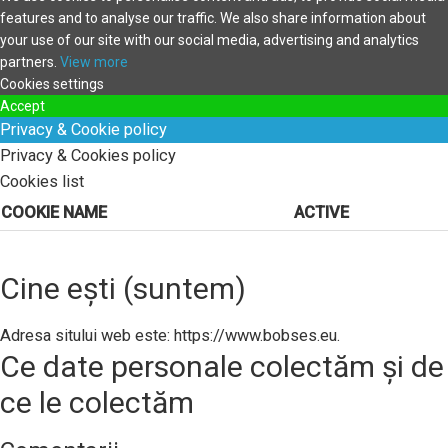
features and to analyse our traffic. We also share information about
your use of our site with our social media, advertising and analytics
partners.
View more
Cookies settings
Accept
Privacy & Cookie policy
Privacy & Cookies policy
Cookies list
COOKIE NAME
ACTIVE
Cine ești (suntem)
Adresa sitului web este: https://www.bobses.eu.
Ce date personale colectăm și de
ce le colectăm