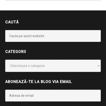
CAUTĂ
CATEGORII
Categorii
ABONEAZĂ-TE LA BLOG VIA EMAIL
Adresa
de
email