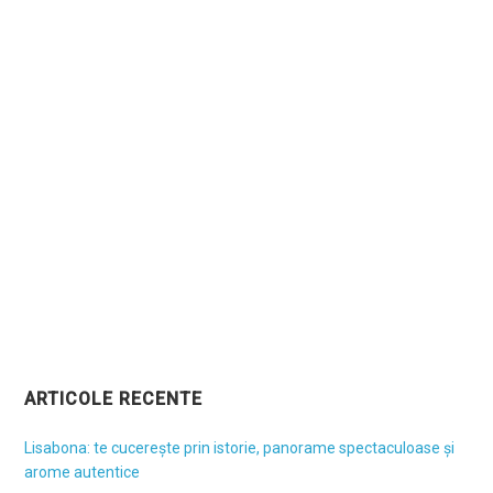
ARTICOLE RECENTE
Lisabona: te cucerește prin istorie, panorame spectaculoase și
arome autentice