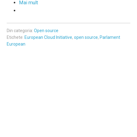
Mai mult
Din categoria:
Open source
Etichete:
European Cloud Initiative
,
open source
,
Parlament
European