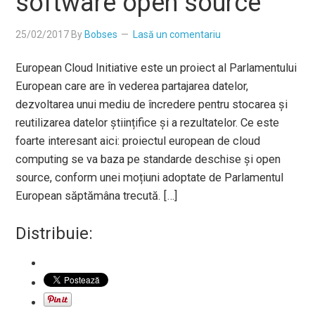
software open source
25/02/2017
By
Bobses
Lasă un comentariu
European Cloud Initiative este un proiect al Parlamentului
European care are în vederea partajarea datelor,
dezvoltarea unui mediu de încredere pentru stocarea și
reutilizarea datelor științifice și a rezultatelor. Ce este
foarte interesant aici: proiectul european de cloud
computing se va baza pe standarde deschise și open
source, conform unei moțiuni adoptate de Parlamentul
European săptămâna trecută. […]
Distribuie: