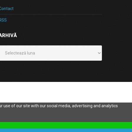
Contact
RSS
ARHIVĂ
Arhivă
 use of our site with our social media, advertising and analytics