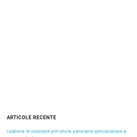
ARTICOLE RECENTE
Lisabona: te cucerește prin istorie, panorame spectaculoase și