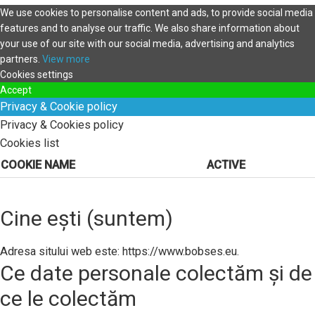
We use cookies to personalise content and ads, to provide social media
features and to analyse our traffic. We also share information about
your use of our site with our social media, advertising and analytics
partners.
View more
Cookies settings
Accept
Privacy & Cookie policy
Privacy & Cookies policy
Cookies list
COOKIE NAME
ACTIVE
Cine ești (suntem)
Adresa sitului web este: https://www.bobses.eu.
Ce date personale colectăm și de
ce le colectăm