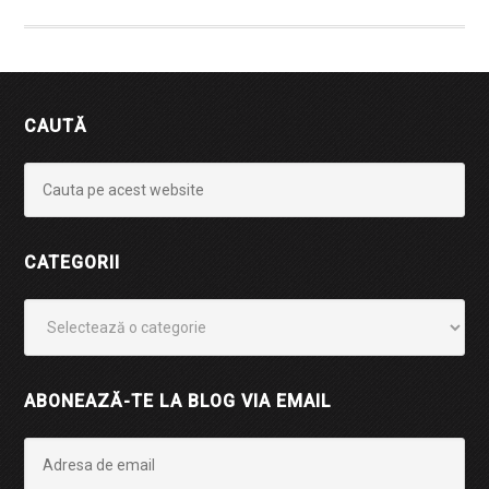
CAUTĂ
CATEGORII
Categorii
ABONEAZĂ-TE LA BLOG VIA EMAIL
Adresa
de