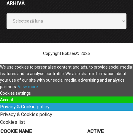
ARHIVĂ
Arhivă
Copyright Bobses© 2026
We use cookies to personalise content and ads, to provide social media
features and to analyse our traffic. We also share information about
your use of our site with our social media, advertising and analytics
partners.
View more
Cookies settings
Accept
Privacy & Cookie policy
Privacy & Cookies policy
Cookies list
COOKIE NAME
ACTIVE