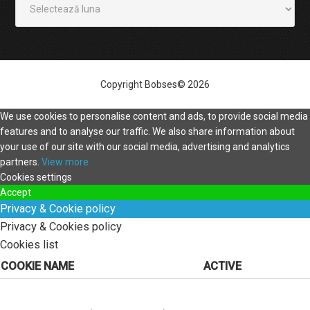
Copyright Bobses© 2026
We use cookies to personalise content and ads, to provide social media
features and to analyse our traffic. We also share information about
your use of our site with our social media, advertising and analytics
partners.
View more
Cookies settings
Accept
Privacy & Cookie policy
Privacy & Cookies policy
Cookies list
COOKIE NAME
ACTIVE