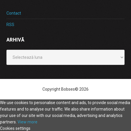
Contact
RSS
ARHIVĂ
Arhivă
Copyright Bobses© 2026
We use cookies to personalise content and ads, to provide social media
features and to analyse our traffic. We also share information about
your use of our site with our social media, advertising and analytics
partners.
View more
Cookies settings