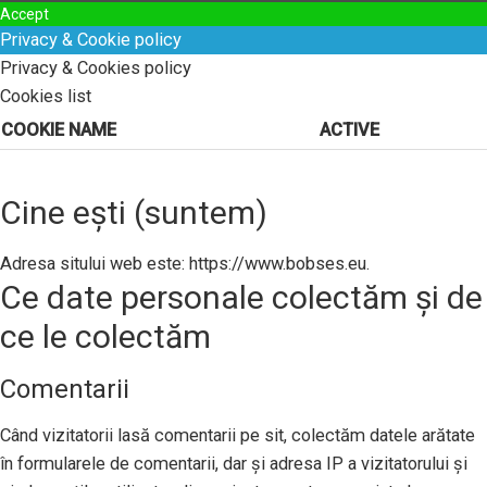
Accept
Privacy & Cookie policy
Privacy & Cookies policy
Cookies list
COOKIE NAME
ACTIVE
Cine ești (suntem)
Adresa sitului web este: https://www.bobses.eu.
Ce date personale colectăm și de
ce le colectăm
Comentarii
Când vizitatorii lasă comentarii pe sit, colectăm datele arătate
în formularele de comentarii, dar și adresa IP a vizitatorului și