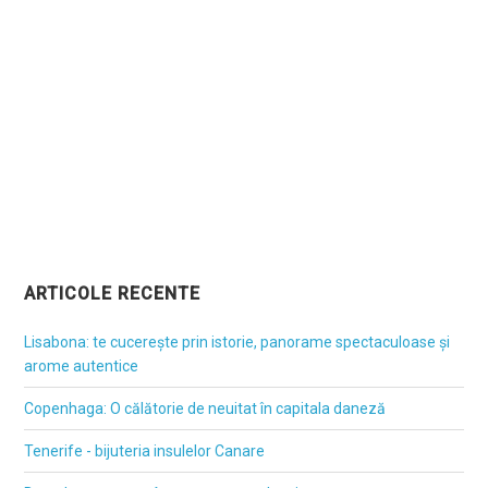
ARTICOLE RECENTE
Lisabona: te cucerește prin istorie, panorame spectaculoase și
arome autentice
Copenhaga: O călătorie de neuitat în capitala daneză
Tenerife - bijuteria insulelor Canare