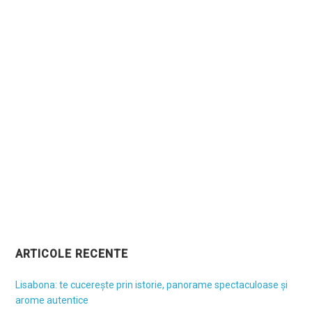
ARTICOLE RECENTE
Lisabona: te cucerește prin istorie, panorame spectaculoase și
arome autentice