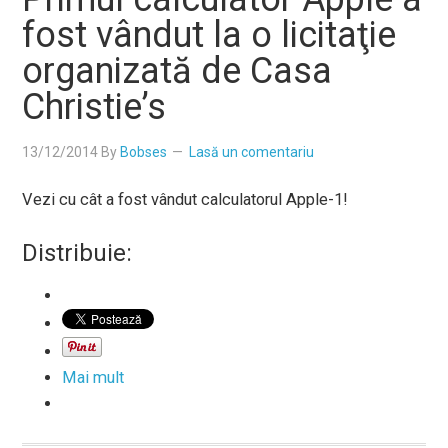
fost vândut la o licitaţie
organizată de Casa
Christie’s
13/12/2014
By
Bobses
Lasă un comentariu
Vezi cu cât a fost vândut calculatorul Apple-1!
Distribuie:
Mai mult