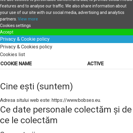
features and to analyse our traffic. We also share information about
your use of our site with our social media, advertising and analytics
partners.
View more
Cookies settings
Accept
Privacy & Cookie policy
Privacy & Cookies policy
Cookies list
COOKIE NAME
ACTIVE
Cine ești (suntem)
Adresa sitului web este: https://www.bobses.eu.
Ce date personale colectăm și de
ce le colectăm