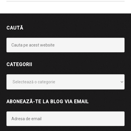
CAUTĂ
CATEGORII
Categorii
ABONEAZĂ-TE LA BLOG VIA EMAIL
Adresa
de
email