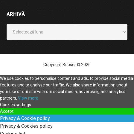
ARHIVĂ
Arhivă
Copyright Bobses© 2026
We use cookies to personalise content and ads, to provide social media
features and to analyse our traffic. We also share information about
your use of our site with our social media, advertising and analytics
partners.
View more
Cookies settings
Accept
Privacy & Cookie policy
Privacy & Cookies policy
Cookies list