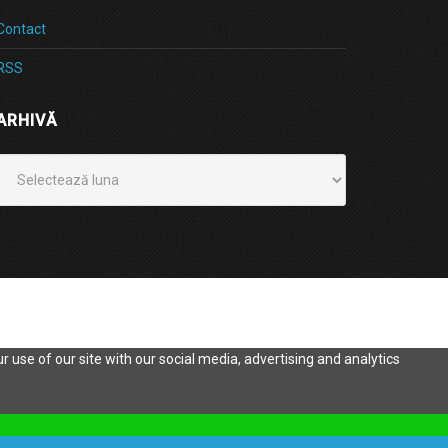
Contact
RSS
ARHIVĂ
Arhivă
 use of our site with our social media, advertising and analytics