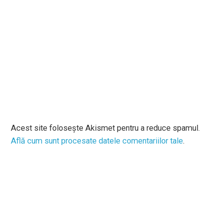
Acest site folosește Akismet pentru a reduce spamul.
Află cum sunt procesate datele comentariilor tale
.