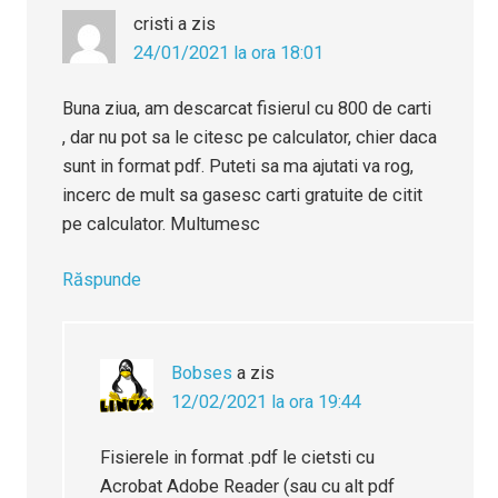
cristi
a zis
24/01/2021 la ora 18:01
Buna ziua, am descarcat fisierul cu 800 de carti
, dar nu pot sa le citesc pe calculator, chier daca
sunt in format pdf. Puteti sa ma ajutati va rog,
incerc de mult sa gasesc carti gratuite de citit
pe calculator. Multumesc
Răspunde
Bobses
a zis
12/02/2021 la ora 19:44
Fisierele in format .pdf le cietsti cu
Acrobat Adobe Reader (sau cu alt pdf