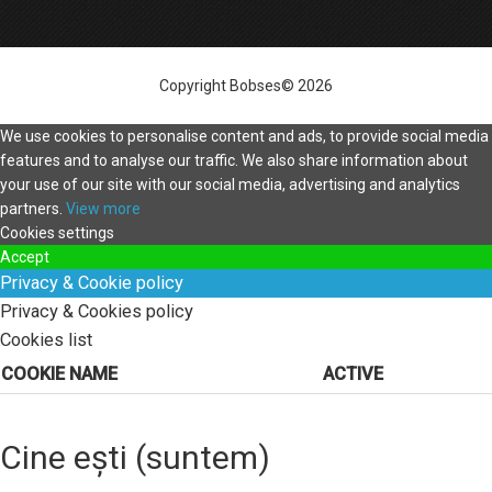
Copyright Bobses© 2026
We use cookies to personalise content and ads, to provide social media
features and to analyse our traffic. We also share information about
your use of our site with our social media, advertising and analytics
partners.
View more
Cookies settings
Accept
Privacy & Cookie policy
Privacy & Cookies policy
Cookies list
COOKIE NAME
ACTIVE
Cine ești (suntem)