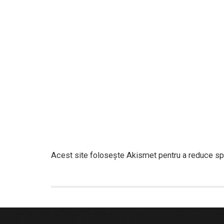
Acest site folosește Akismet pentru a reduce s