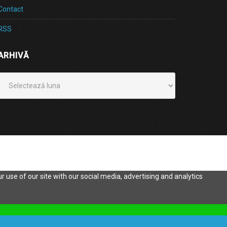
Contact
RSS
ARHIVĂ
Arhivă
 use of our site with our social media, advertising and analytics