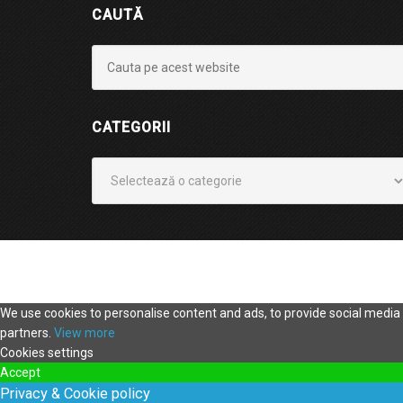
CAUTĂ
CATEGORII
Categorii
We use cookies to personalise content and ads, to provide social media f
partners.
View more
Cookies settings
Accept
Privacy & Cookie policy