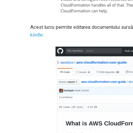
Acest lucru permite editarea documentului sursă. 
kindle
: