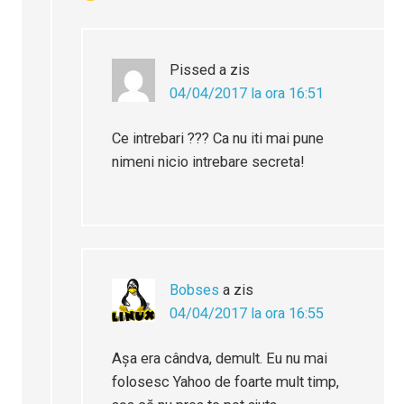
Pissed
a zis
04/04/2017 la ora 16:51
Ce intrebari ??? Ca nu iti mai pune
nimeni nicio intrebare secreta!
Bobses
a zis
04/04/2017 la ora 16:55
Așa era cândva, demult. Eu nu mai
folosesc Yahoo de foarte mult timp,