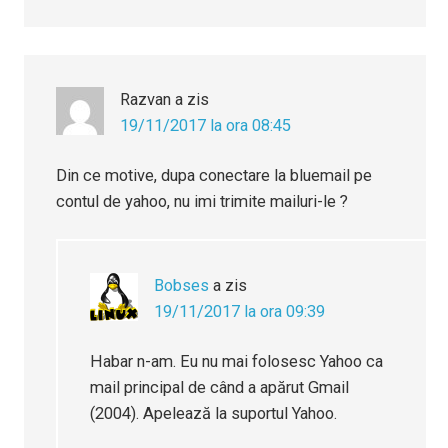
Razvan
a zis
19/11/2017 la ora 08:45
Din ce motive, dupa conectare la bluemail pe
contul de yahoo, nu imi trimite mailuri-le ?
Bobses
a zis
19/11/2017 la ora 09:39
Habar n-am. Eu nu mai folosesc Yahoo ca
mail principal de când a apărut Gmail
(2004). Apelează la suportul Yahoo.