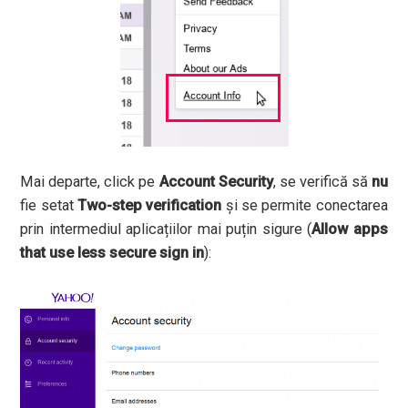
Mai departe, click pe
Account Security
, se verifică să
nu
fie setat
Two-step verification
și se permite conectarea
prin intermediul aplicațiilor mai puțin sigure (
Allow apps
that use less secure sign in
):