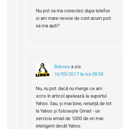
Nu pot sa ma conectez dupa telefon
si am mare nevoie de cont acum poti
sa ma ajuti?
Bobses
a zis
16/09/2017 la ora 08:50
Nu, nu pot: dacă nu merge ce am
scris în articol apelează la suportul
Yahoo. Sau, și mai bine, renunță de tot
la Yahoo și folosește Gmail - un
serviciu email de 1000 de ori mai
inteligent decât Yahoo.