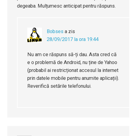
degeaba. Mulțumesc anticipat pentru răspuns.
Bobses
a zis
28/09/2017 la ora 19:44
Nu am ce răspuns să-ți dau. Asta cred că
e o problemă de Android, nu ține de Yahoo
(probabil ai restricționat accesul la internet
prin datele mobile pentru anumite aplicații).
Reverifică setările telefonului.