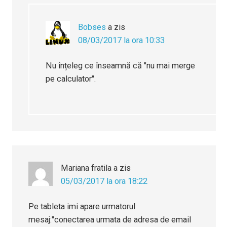
Bobses
a zis
08/03/2017 la ora 10:33
Nu înțeleg ce înseamnă că "nu mai merge
pe calculator".
Mariana fratila
a zis
05/03/2017 la ora 18:22
Pe tableta imi apare urmatorul
mesaj:"conectarea urmata de adresa de email