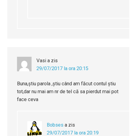
Vasi
a zis
29/07/2017 la ora 20:15
Buna,știu parola ,știu când am făcut contul știu
tot,dar nu mai am nr de tel că sa pierdut mai pot
face ceva
Bobses
a zis
29/07/2017 la ora 20:19