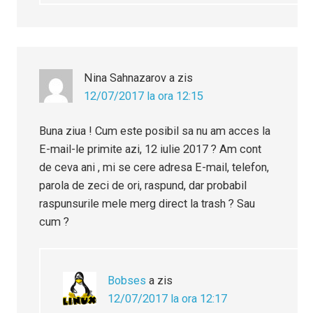
Nina Sahnazarov
a zis
12/07/2017 la ora 12:15
Buna ziua ! Cum este posibil sa nu am acces la
E-mail-le primite azi, 12 iulie 2017 ? Am cont
de ceva ani , mi se cere adresa E-mail, telefon,
parola de zeci de ori, raspund, dar probabil
raspunsurile mele merg direct la trash ? Sau
cum ?
Bobses
a zis
12/07/2017 la ora 12:17