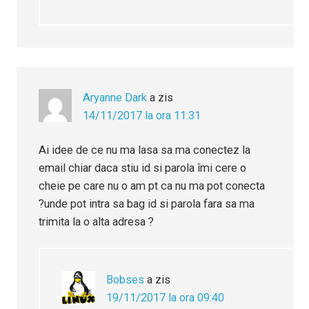
Aryanne Dark
a zis
14/11/2017 la ora 11:31
Ai idee de ce nu ma lasa sa ma conectez la
email chiar daca stiu id si parola îmi cere o
cheie pe care nu o am pt ca nu ma pot conecta
?unde pot intra sa bag id si parola fara sa ma
trimita la o alta adresa ?
Bobses
a zis
19/11/2017 la ora 09:40