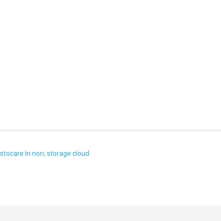
stocare în nori
,
storage cloud