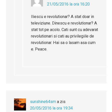
21/05/2016 la ora 16:20
Iliescu e revolutionar? A stat doar in
televiziune. Dinescu e revolutionar? A
stat tot pe acolo. Cati sunt cu adevarat
revolutionari si cati au privilegiile de
revolutionar. Hai sa o lasam asa cum
e. Peace.
sunshine64sm
a zis
20/05/2016 la ora 19:34