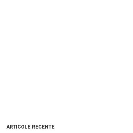
ARTICOLE RECENTE