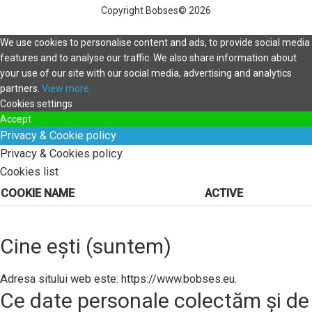
Copyright Bobses© 2026
We use cookies to personalise content and ads, to provide social media
features and to analyse our traffic. We also share information about
your use of our site with our social media, advertising and analytics
partners.
View more
Cookies settings
Accept
Privacy & Cookie policy
Privacy & Cookies policy
Cookies list
COOKIE NAME
ACTIVE
Cine ești (suntem)
Adresa sitului web este: https://www.bobses.eu.
Ce date personale colectăm și de