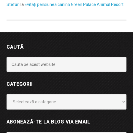
Stefan
la
Evitați pensiunea canină Green Palace Animal Resort
CAUTĂ
CATEGORII
Categorii
ABONEAZĂ-TE LA BLOG VIA EMAIL