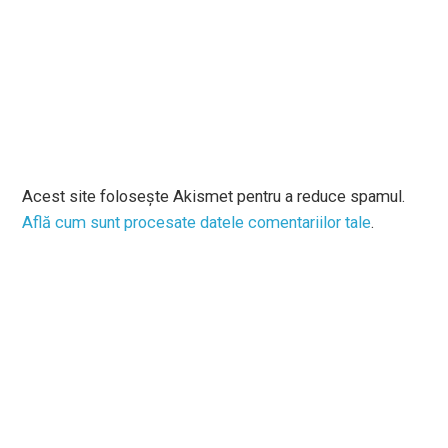
Acest site folosește Akismet pentru a reduce spamul.
Află cum sunt procesate datele comentariilor tale
.