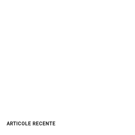
ARTICOLE RECENTE