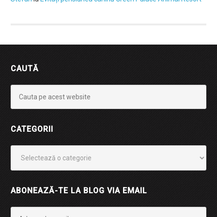
CAUTĂ
CATEGORII
Categorii
ABONEAZĂ-TE LA BLOG VIA EMAIL
Adresa