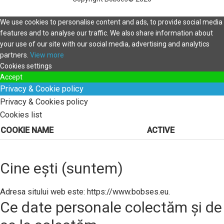
We use cookies to personalise content and ads, to provide social media
features and to analyse our traffic. We also share information about
your use of our site with our social media, advertising and analytics
partners.
View more
Cookies settings
Accept
Privacy & Cookie policy
Privacy & Cookies policy
Cookies list
COOKIE NAME
ACTIVE
Cine ești (suntem)
Adresa sitului web este: https://www.bobses.eu.
Ce date personale colectăm și de