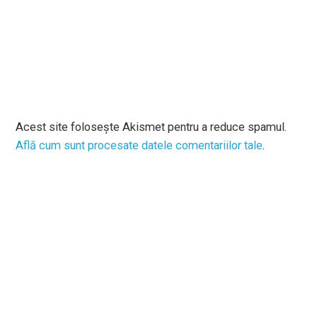
Acest site folosește Akismet pentru a reduce spamul.
Află cum sunt procesate datele comentariilor tale
.