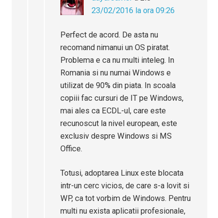
23/02/2016 la ora 09:26
Perfect de acord. De asta nu
recomand nimanui un OS piratat.
Problema e ca nu multi inteleg. In
Romania si nu numai Windows e
utilizat de 90% din piata. In scoala
copiii fac cursuri de IT pe Windows,
mai ales ca ECDL-ul, care este
recunoscut la nivel european, este
exclusiv despre Windows si MS
Office.
Totusi, adoptarea Linux este blocata
intr-un cerc vicios, de care s-a lovit si
WP, ca tot vorbim de Windows. Pentru
multi nu exista aplicatii profesionale,