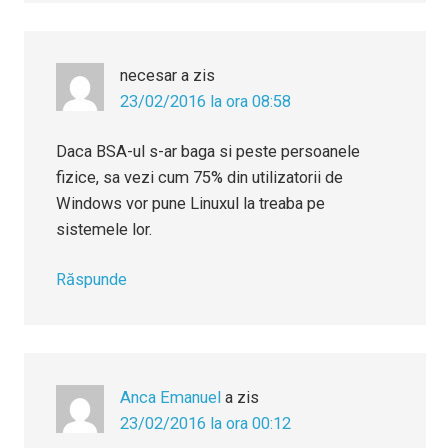
necesar
a zis
23/02/2016 la ora 08:58
Daca BSA-ul s-ar baga si peste persoanele
fizice, sa vezi cum 75% din utilizatorii de
Windows vor pune Linuxul la treaba pe
sistemele lor.
Răspunde
Anca Emanuel
a zis
23/02/2016 la ora 00:12