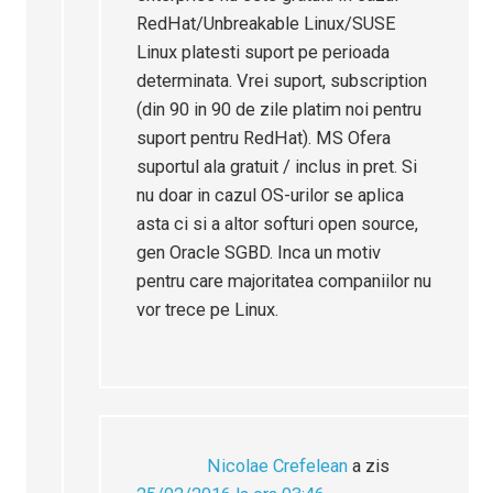
RedHat/Unbreakable Linux/SUSE
Linux platesti suport pe perioada
determinata. Vrei suport, subscription
(din 90 in 90 de zile platim noi pentru
suport pentru RedHat). MS Ofera
suportul ala gratuit / inclus in pret. Si
nu doar in cazul OS-urilor se aplica
asta ci si a altor softuri open source,
gen Oracle SGBD. Inca un motiv
pentru care majoritatea companiilor nu
vor trece pe Linux.
Nicolae Crefelean
a zis