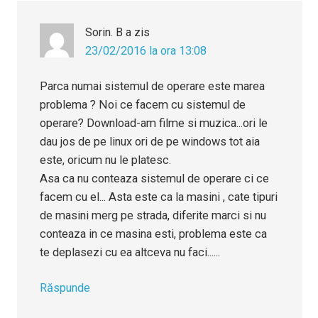
Sorin. B
a zis
23/02/2016 la ora 13:08
Parca numai sistemul de operare este marea
problema ? Noi ce facem cu sistemul de
operare? Download-am filme si muzica...ori le
dau jos de pe linux ori de pe windows tot aia
este, oricum nu le platesc.
Asa ca nu conteaza sistemul de operare ci ce
facem cu el... Asta este ca la masini , cate tipuri
de masini merg pe strada, diferite marci si nu
conteaza in ce masina esti, problema este ca
te deplasezi cu ea altceva nu faci......
Răspunde