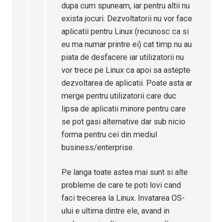
dupa cum spuneam, iar pentru altii nu
exista jocuri. Dezvoltatorii nu vor face
aplicatii pentru Linux (recunosc ca si
eu ma numar printre ei) cat timp nu au
piata de desfacere iar utilizatorii nu
vor trece pe Linux ca apoi sa astepte
dezvoltarea de aplicatii. Poate asta ar
merge pentru utilizatorii care duc
lipsa de aplicatii minore pentru care
se pot gasi alternative dar sub nicio
forma pentru cei din mediul
business/enterprise.
Pe langa toate astea mai sunt si alte
probleme de care te poti lovi cand
faci trecerea la Linux. Invatarea OS-
ului e ultima dintre ele, avand in