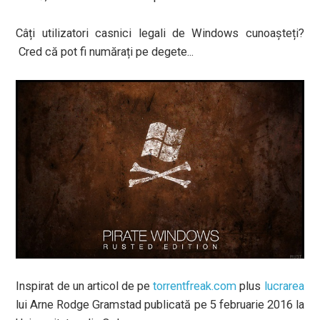
Câți utilizatori casnici legali de Windows cunoașteți?
Cred că pot fi numărați pe degete...
Inspirat de un articol de pe
torrentfreak.com
plus
lucrarea
lui Arne Rodge Gramstad publicată pe 5 februarie 2016 la