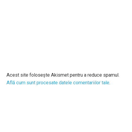
Acest site folosește Akismet pentru a reduce spamul.
Află cum sunt procesate datele comentariilor tale
.