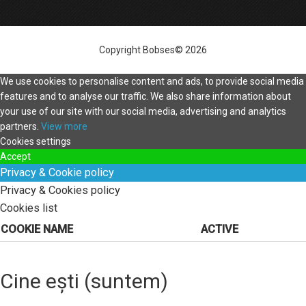
Copyright Bobses© 2026
We use cookies to personalise content and ads, to provide social media
features and to analyse our traffic. We also share information about
your use of our site with our social media, advertising and analytics
partners.
View more
Cookies settings
Accept
Privacy & Cookie policy
Privacy & Cookies policy
Cookies list
COOKIE NAME
ACTIVE
Cine ești (suntem)