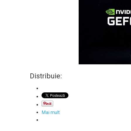
Distribuie:
Mai mult