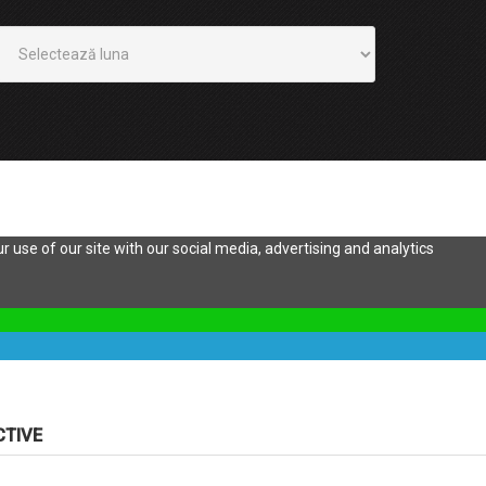
Arhivă
 use of our site with our social media, advertising and analytics
CTIVE