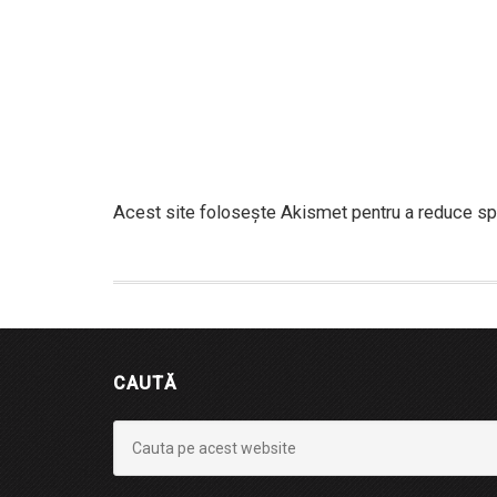
Acest site folosește Akismet pentru a reduce s
CAUTĂ