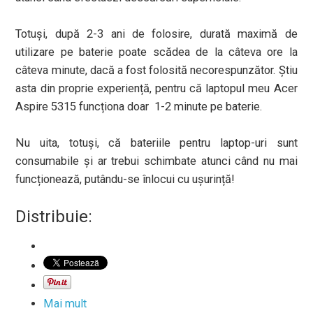
Totuși, după 2-3 ani de folosire, durată maximă de
utilizare pe baterie poate scădea de la câteva ore la
câteva minute, dacă a fost folosită necorespunzător. Știu
asta din proprie experiență, pentru că laptopul meu Acer
Aspire 5315 funcționa doar 1-2 minute pe baterie.
Nu uita, totuși, că bateriile pentru laptop-uri sunt
consumabile și ar trebui schimbate atunci când nu mai
funcționează, putându-se înlocui cu ușurință!
Distribuie:
Mai mult