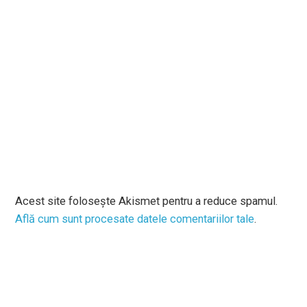
Acest site folosește Akismet pentru a reduce spamul.
Află cum sunt procesate datele comentariilor tale
.