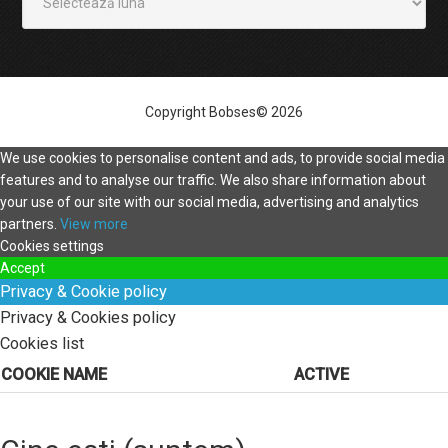
Copyright Bobses© 2026
We use cookies to personalise content and ads, to provide social media
features and to analyse our traffic. We also share information about
your use of our site with our social media, advertising and analytics
partners.
View more
Cookies settings
Accept
Privacy & Cookie policy
Privacy & Cookies policy
Cookies list
COOKIE NAME
ACTIVE