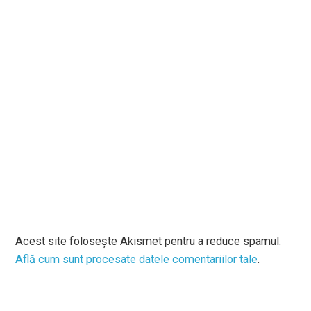
Acest site folosește Akismet pentru a reduce spamul.
Află cum sunt procesate datele comentariilor tale
.