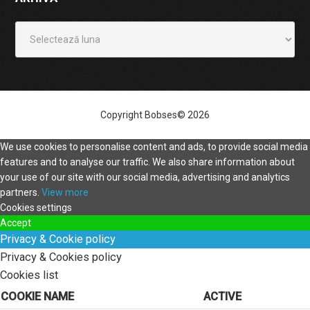
Arhivă
Copyright Bobses© 2026
We use cookies to personalise content and ads, to provide social media
features and to analyse our traffic. We also share information about
your use of our site with our social media, advertising and analytics
partners.
View more
Cookies settings
Accept
Privacy & Cookie policy
Privacy & Cookies policy
Cookies list
COOKIE NAME
ACTIVE