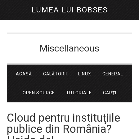
LUMEA LUI BOBSES
Miscellaneous
ACASĂ
CĂLĂTORII
LINUX
GENERAL
OPEN SOURCE
TUTORIALE
CĂRŢI
Cloud pentru instituţiile
publice din România?