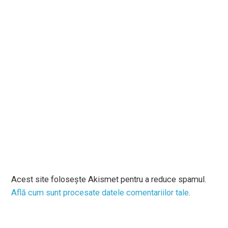
Acest site folosește Akismet pentru a reduce spamul.
Află cum sunt procesate datele comentariilor tale
.