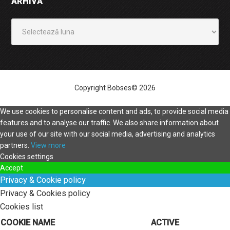
ARHIVĂ
Arhivă
Copyright Bobses© 2026
We use cookies to personalise content and ads, to provide social media
features and to analyse our traffic. We also share information about
your use of our site with our social media, advertising and analytics
partners.
View more
Cookies settings
Accept
Privacy & Cookie policy
Privacy & Cookies policy
Cookies list
COOKIE NAME
ACTIVE