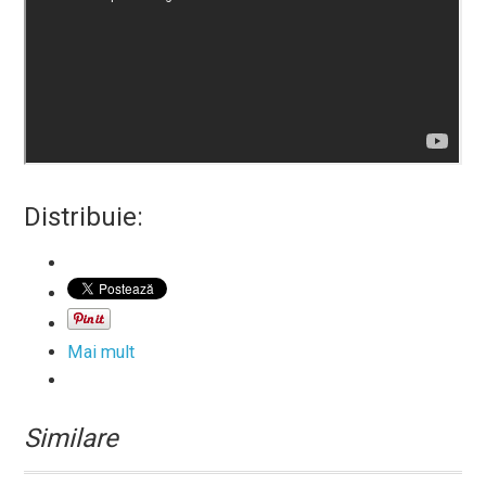
Distribuie:
Mai mult
Similare