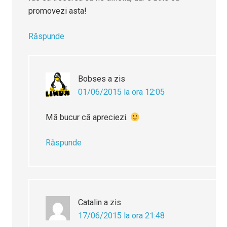
promovezi asta!
Răspunde
Bobses
a zis
01/06/2015 la ora 12:05
Mă bucur că apreciezi.
Răspunde
Catalin
a zis
17/06/2015 la ora 21:48