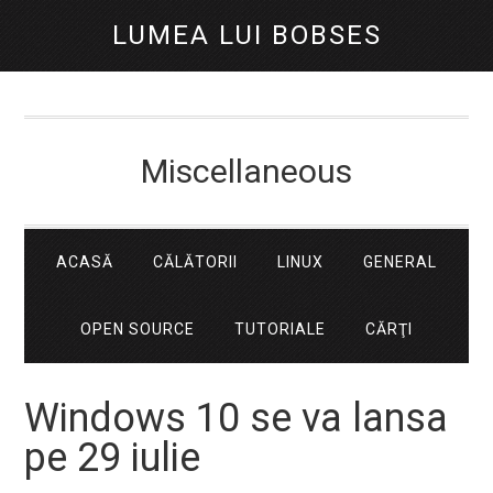
LUMEA LUI BOBSES
Miscellaneous
ACASĂ
CĂLĂTORII
LINUX
GENERAL
OPEN SOURCE
TUTORIALE
CĂRŢI
Windows 10 se va lansa
pe 29 iulie