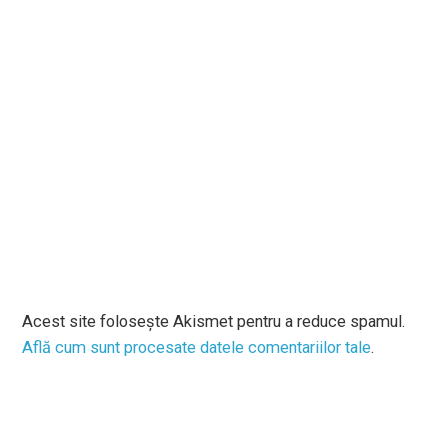
Acest site folosește Akismet pentru a reduce spamul.
Află cum sunt procesate datele comentariilor tale
.