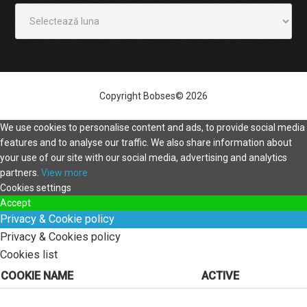
Arhivă
Copyright Bobses© 2026
We use cookies to personalise content and ads, to provide social media
features and to analyse our traffic. We also share information about
your use of our site with our social media, advertising and analytics
partners.
View more
Cookies settings
Accept
Privacy & Cookie policy
Privacy & Cookies policy
Cookies list
COOKIE NAME
ACTIVE