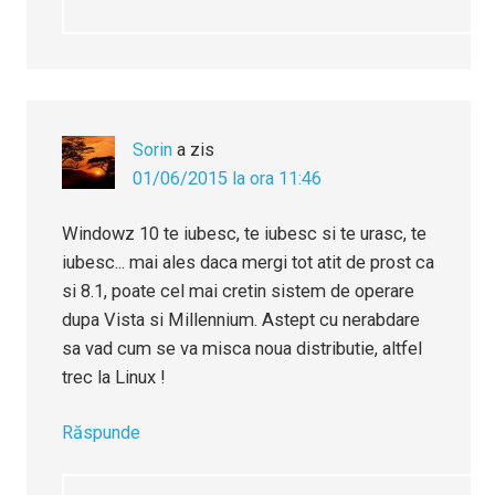
Sorin
a zis
01/06/2015 la ora 11:46
Windowz 10 te iubesc, te iubesc si te urasc, te
iubesc... mai ales daca mergi tot atit de prost ca
si 8.1, poate cel mai cretin sistem de operare
dupa Vista si Millennium. Astept cu nerabdare
sa vad cum se va misca noua distributie, altfel
trec la Linux !
Răspunde