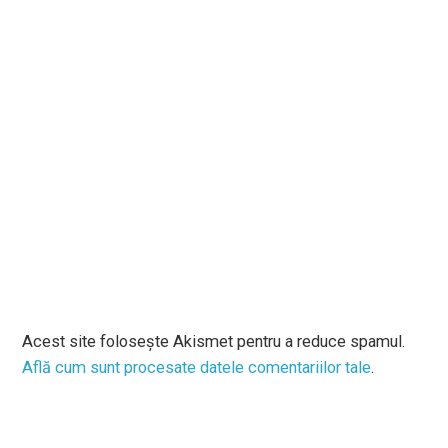
Acest site folosește Akismet pentru a reduce spamul.
Află cum sunt procesate datele comentariilor tale
.