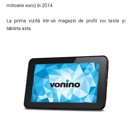
milioane euro) în 2014.
La prima vizită într-un magazin de profil voi testa şi
tableta asta.