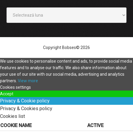
Arhivă
Copyright Bobses© 2026
We use cookies to personalise content and ads, to provide social media
features and to analyse our traffic. We also share information about
your use of our site with our social media, advertising and analytics
partners.
View more
Cookies settings
Accept
Privacy & Cookie policy
Privacy & Cookies policy
Cookies list
COOKIE NAME
ACTIVE