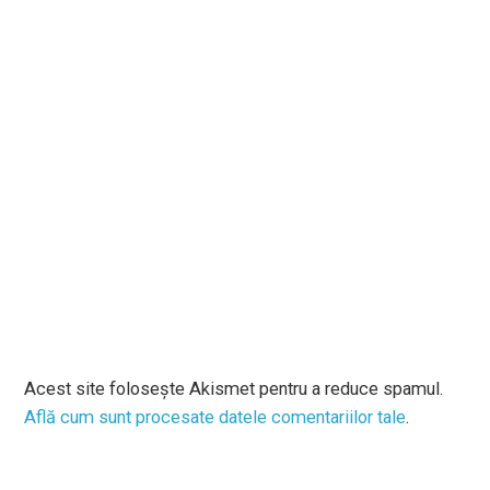
Acest site folosește Akismet pentru a reduce spamul.
Află cum sunt procesate datele comentariilor tale
.