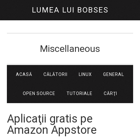
LUMEA LUI BOBSES
Miscellaneous
ACASĂ
CĂLĂTORII
LINUX
GENERAL
OPEN SOURCE
TUTORIALE
CĂRŢI
Aplicaţii gratis pe
Amazon Appstore