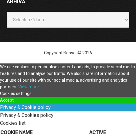
ARHIVĂ
Arhivă
Copyright Bobses© 2026
We use cookies to personalise content and ads, to provide social media
features and to analyse our traffic. We also share information about
your use of our site with our social media, advertising and analytics
partners.
View more
Cookies settings
Accept
Privacy & Cookie policy
Privacy & Cookies policy
Cookies list
COOKIE NAME
ACTIVE