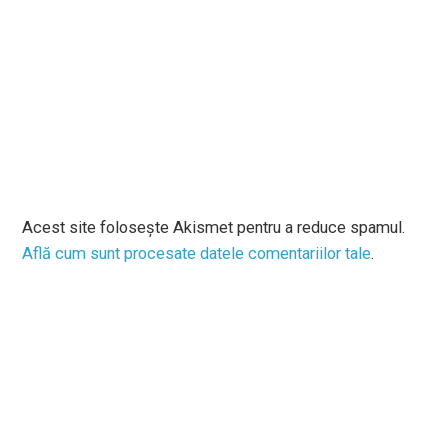
Acest site folosește Akismet pentru a reduce spamul.
Află cum sunt procesate datele comentariilor tale
.